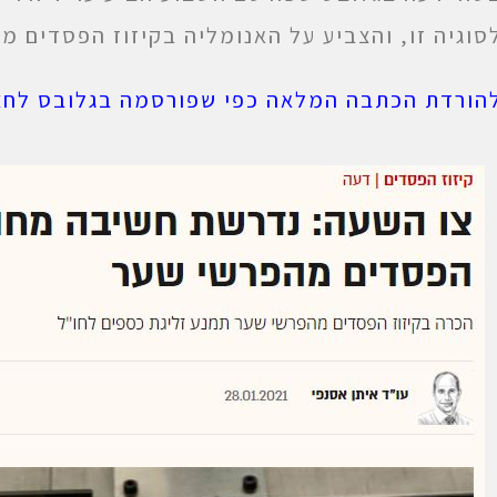
סוגיה זו, והצביע על האנומליה בקיזוז הפסדים מ
הורדת הכתבה המלאה כפי שפורסמה בגלובס לחצו