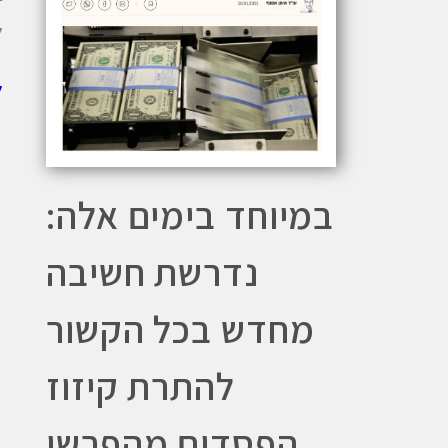
ל
ל
במיוחד בימים אלה:
נדרשת חשיבה
מחדש בכל הקשור
להתרת קיזוז
הפסדים מהפרשי