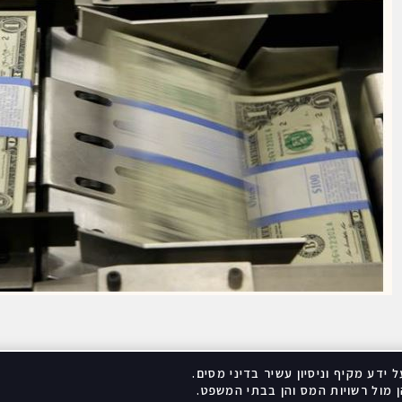
 ידע מקיף וניסיון עשיר בדיני מסים
.
 מול רשויות המס והן בבתי המשפט
.