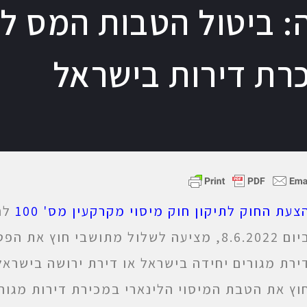
 ביטול הטבות המס לת
רת דירות בישראל
צעת החוק לתיקון חוק מיסוי מקרקעין
מס' 100
לחו
ביום 8.6.2022, מציעה לשלול מתושבי חוץ 
ירת מגורים יחידה בישראל או דירת ירושה בישראל
וץ את הטבת המיסוי הלינארי במכירת דירות מגור