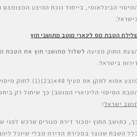
מיסוי הבינלאומי, בייחוד נוכח ההיצע המצומצם ו
ישראל.
לילת הטבת מס לינארי מוטב מתושבי חוץ
צעת החוק מציעה
לשלול מתושבי חוץ את הטבת הח
ירות בישראל.
מוצע אפוא לתקן את סע
טבת המיסוי הליניארי המוטב) כך שיחול רק ביח
ושב ישראל
!
לל השבח שנוצר במכירת הדירה מבלי שיוכל ליהנו