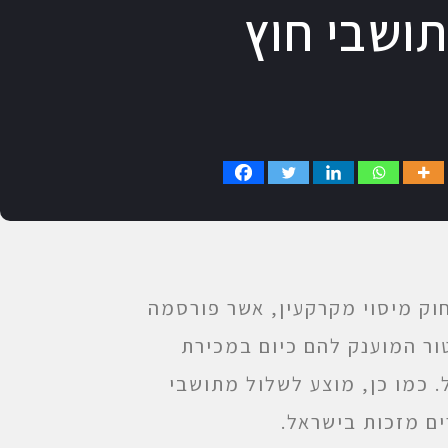
ושבי חוץ
ק מיסוי מקרקעין, אשר פורסמה
את הפטור המוענק להם כיום במכירת
. כמו כן, מוצע לשלול מתושבי
ים מזכות בישראל.