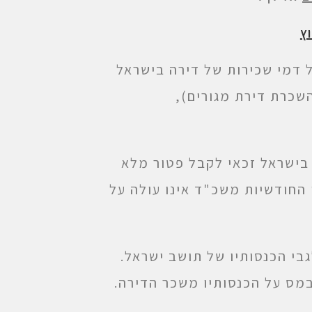
ץ
 דמי שכירות של דירה בישראל
שכרת דירת מגורים),
 בישראל זכאי לקבל פטור מלא
 החודשיות משכ"ד אינו עולה על
שיחול רק לגבי הכנסותיו של תושב ישראל.
במס על הכנסותיו משכר הדירה.