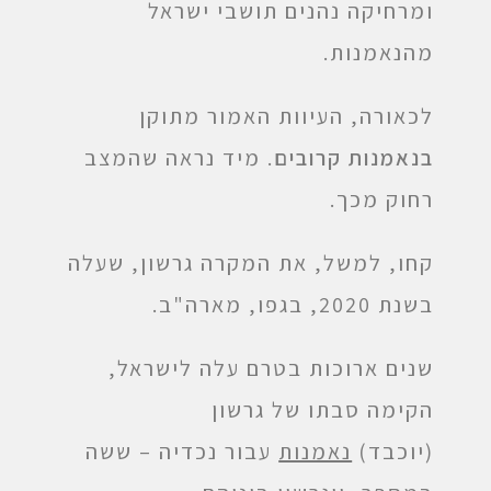
ומרחיקה נהנים תושבי ישראל
מהנאמנות.
לכאורה, העיוות האמור מתוקן
בנאמנות קרובים
. מיד נראה שהמצב
רחוק מכך.
קחו, למשל, את המקרה גרשון, שעלה
בשנת 2020, בגפו, מארה"ב.
שנים ארוכות בטרם עלה לישראל,
הקימה סבתו של גרשון
(יוכבד)
נאמנות
עבור נכדיה – ששה