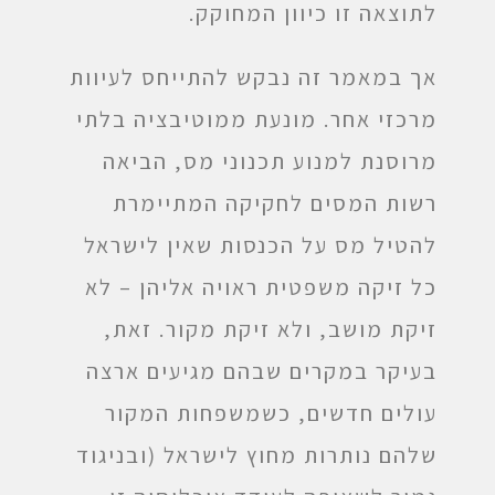
לתוצאה זו כיוון המחוקק.
אך במאמר זה נבקש להתייחס לעיוות
מרכזי אחר. מונעת ממוטיבציה בלתי
מרוסנת למנוע תכנוני מס, הביאה
רשות המסים לחקיקה המתיימרת
להטיל מס על הכנסות שאין לישראל
כל זיקה משפטית ראויה אליהן – לא
זיקת מושב, ולא זיקת מקור. זאת,
בעיקר במקרים שבהם מגיעים ארצה
עולים חדשים, כשמשפחות המקור
שלהם נותרות מחוץ לישראל (ובניגוד