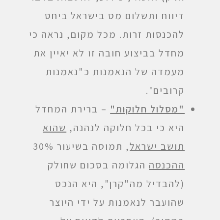
דיווח ותשלום מס בישראל ביחס
להכנסות זרות. מכל מקום, נראה כי
מחדל בביצוע חובה זו לא יאיין את
מעמדה של הנאמנות כ"נאמנות
קרובים".
"מסלול חלוקות"
– ברירת המחדל
היא כי בכל חלוקה לנהנה,
שהוא
תושב ישראל
, תמוסה בשיעור 30%
ההכנסה
הגלומה בסכום שחולק
(להבדיל מה"קרן", היא הנכס
שהועבר לנאמנות על ידי היוצר