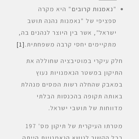
"
נאמנות קרובים
" היא מקרה
ספציפי של "נאמנות נהנה תושב
ישראל", אשר בין היוצר לנהנים בה,
מתקיימים יחסי קרבה משפחתית.
[1]
חלק עיקרי במוטיבציה שחוללה את
התיקון במשטר הנאמנויות נעוץ
במאבק שהחלה רשות המסים מנהלת
באותה תקופה בהכנסות הבלתי
מדווחות של תושבי ישראל.
מטרתו העיקרית של תיקון מס' 197
בכל הקשור לנושא הנאמנויות הייתה