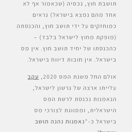
תושבת חוץ, נכסיה (שכאמור אף לא
אחד מהם נמצא בישראל) נראים
כמוחזקים על ידי תושב חוץ, והכנסתה
(מופקת מחוץ לישראל בלבד) –
כהכנסתו של יחיד תושב חוץ. אין מס
בישראל. אין חובות דיווח בישראל.
אולם החל משנת המס 2020,
עקב
עלייתו ארצה של גרשון לישראל,
הנאמנות נכנסת לרשת המס
הישראלית, ומסווגת לצורכי מס
בישראל כ-"
נאמנות נהנה תושב