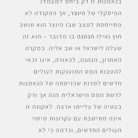
בנאמנות זו רק ביחס למעמדו
הפיסקלי של
היוצר
, אך הפקודה לא
מתייחסת למצב שבו היוצר הוא תושב
חוץ ואילו
הנהנה
בו מדובר – הוא זה
שעלה לישראל או שב אליה. במקרה
האחרון, הנהנה, לכאורה, אינו זכאי
להטבות המס המוענקות לעולים
חדשים למרות שכניסתה של הנאמנות
לרשת המס הישראלית הנה אך ורק
בעטיה של עלייתו ארצה. לאקונה זו
אינה מתישבת עם עקרונות מיסוי
העולים החדשים, ונדמה כי לא