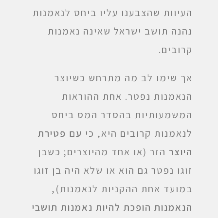
העיוות שהצבענו עליו ביחס לנאמנות
נהנה תושב ישראל שאינה נאמנות
קרובים.
אך שימו לב מה מתרחש כשיוצר
הנאמנות נפטר. אחת ההוראות
המשמעותיות בהסדר המס ביחס
לנאמנות קרובים היא, כי
עם פטירת
היוצר
הזר (או אחד מהיוצרים; כשבן
זוגו נפטר גם הוא או שלא היה בן זוגו
במועד אחת ההקניות לנאמנות),
הנאמנות הופכת להיות נאמנות תושבי