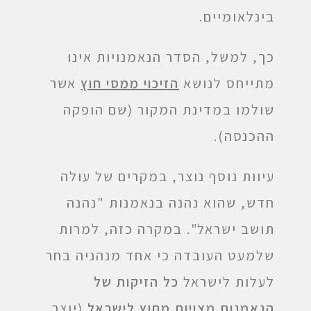
בינלאומיים.
כך, למשל, הסדר הנאמנויות אינו
מתייחס לנושא
הזיכוי ממסי חוץ
אשר
שולמו במדינת המקור (שם הופקה
ההכנסה).
עיוות נוסף נוצר, במקרים של עולה
חדש, שהוא נהנה בנאמנות "נהנה
תושב ישראל". במקרה כזה, למרות
שלמעט העובדה כי אחד מנהניה בחר
לעלות לישראל
כל הזיקות של
הנאמנות מצויות מחוץ לישראל
(יוצר