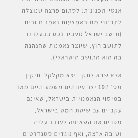
אנטי-תכנונית: לסתום פרצה שנוצלה
לתכנוני מס באמצעות נאמנים זרים
(תושב ישראל מעביר נכס בבעלותו
לתושב חוץ, שיוצר נאמנות שהנהנה
בה הוא התושב הישראלי).
אלא שבא לתקן ויצא מקלקל. תיקון
מס' 197 יצר עיוותים משמעותיים מאד
במיסוי הנאמנויות בישראל, שאינם
עקביים עם שיטת המס בישראל,
מפרים את השאיפה לעודד עליה
ושיבה ארצה, ואף נוגדים סטנדרטים