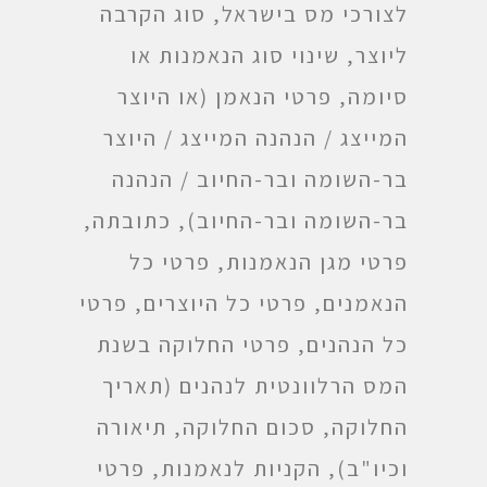
לצורכי מס בישראל, סוג הקרבה
ליוצר, שינוי סוג הנאמנות או
סיומה, פרטי הנאמן (או היוצר
המייצג / הנהנה המייצג / היוצר
בר-השומה ובר-החיוב / הנהנה
בר-השומה ובר-החיוב), כתובתה,
פרטי מגן הנאמנות, פרטי כל
הנאמנים, פרטי כל היוצרים, פרטי
כל הנהנים, פרטי החלוקה בשנת
המס הרלוונטית לנהנים (תאריך
החלוקה, סכום החלוקה, תיאורה
וכיו"ב), הקניות לנאמנות, פרטי