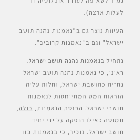
גמור לשאיפה לעודד אוכלוסיה זו
לעלות ארצה).
העיוות נוצר גם ב"נאמנות נהנה תושב
ישראל" וגם ב"נאמנות קרובים".
נתחיל
בנאמנות נהנה תושב ישראל
.
ראינו, כי נאמנות נהנה תושב ישראל
נחזית כתושבת ישראל, וחלות עליה
הוראות המס המתייחסות לנאמנות
תושבי ישראל. הכנסת הנאמנות,
כולה
,
תמוסה כאילו הופקה על ידי יחיד
תושב ישראל. נזכיר, כי בנאמנות כזו