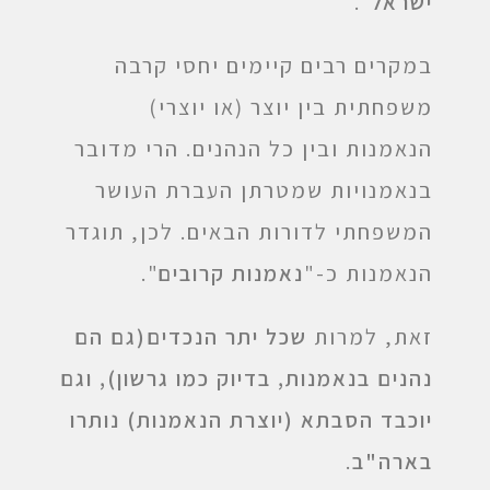
ישראל
".
במקרים רבים קיימים יחסי קרבה
משפחתית בין יוצר (או יוצרי)
הנאמנות ובין כל הנהנים. הרי מדובר
בנאמנויות שמטרתן העברת העושר
המשפחתי לדורות הבאים. לכן, תוגדר
הנאמנות כ-"
נאמנות קרובים
".
זאת, למרות
שכל יתר הנכדים(גם הם
נהנים בנאמנות, בדיוק כמו גרשון), וגם
יוכבד הסבתא (יוצרת הנאמנות) נותרו
בארה"ב
.