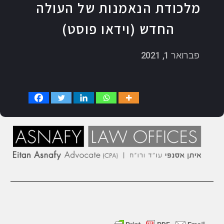
מלכודת הנאמנות של העולה
החדש (וידאו פוסט)
פברואר 1, 2021