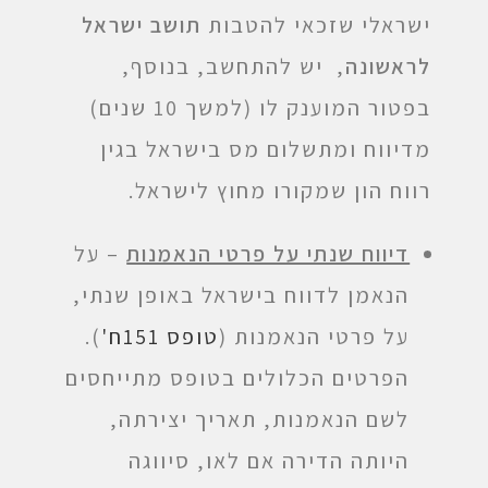
ישראלי שזכאי להטבות
תושב ישראל
לראשונה
, יש להתחשב, בנוסף,
בפטור המוענק לו (למשך 10 שנים)
מדיווח ומתשלום מס בישראל בגין
רווח הון שמקורו מחוץ לישראל.
דיווח שנתי על פרטי הנאמנות
– על
הנאמן לדווח בישראל באופן שנתי,
על פרטי הנאמנות (
טופס 151ח'
).
הפרטים הכלולים בטופס מתייחסים
לשם הנאמנות, תאריך יצירתה,
היותה הדירה אם לאו, סיווגה