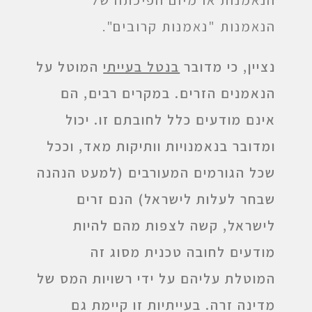
הנאמנות "נאמנות קרובים".
נציין, כי מדובר
בנטל בעייתי
המוטל על
הנאמנים הזרים. במקרים רבים, הם
אינם מודעים כלל לחובתם זו. יכול
ומדובר בנאמנויות וותיקות מאד, וככל
שכל הגורמים המעורבים (למעט הנהנה
שבחר לעלות לישראל) הנם זרים
לישראל, קשה לצפות מהם להיות
מודעים לחובה טכנית מסוג זה
המוטלת עליהם על ידי רשויות המס של
מדינה זרה. בעייתיות זו קיימת גם