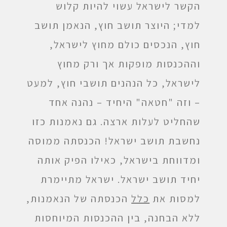
הקשר לישראל עשוי להיות קלוש
למדי; היוצר תושב חוץ, הנאמן תושב
חוץ, הנכסים כולם מחוץ לישראל,
וההכנסות מופקות אך ורק מחוץ
לישראל, כל הנהנים תושבי חוץ, למעט
– וזה "חטאה" היחיד – נהנה אחד
שהחליט לעלות ארצה. גם נאמנות כזו
נחשבת תושב ישראל! הכנסתה ממוסה
ומדווחת בישראל, כאילו הפיק אותה
יחיד תושב ישראל. ישראל מתיימרת
למסות את
כלל
הכנסתה של הנאמנות,
ללא הבחנה, בין ההכנסות המיוחסות