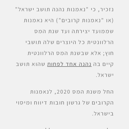
נזכיר, כי "נאמנות נהנה תושב ישראל"
(או "נאמנות קרובים") היא נאמנות
שממועד יצירתה ועד שנת המס
הרלוונטית כל היוצרים שלה תושבי
חוץ; אלא שבשנת המס הרלוונטית
קיים בה
נהנה אחד לפחות
שהוא תושב
ישראל.
החל משנת המס 2020, לנאמנות
הקרובים של גרשון חובות דיווח ומיסוי
בישראל.