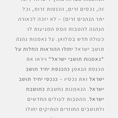
זה, נכסים זרים, הכנסות זרות, וכל
יתר הנהנים זרים) – לא יזכה לכאורה
הנהנה להטבות המס המגיעות לו
כעולה חדש במלואן. על נאמנות נהנה
תושב ישראל
יחולו ההוראות החלות על
"נאמנות תושבי ישראל"
ויראו את
הכנסת הנאמן
כהכנסת יחיד תושב
ישראל
ואת נכסיו –
כנכסי יחיד תושב
ישראל
. הנאמנות נחשבת
כתושבת
ישראל
. ההטבות לעולים החדשים
ולתושבים החוזרים הותיקים יחולו