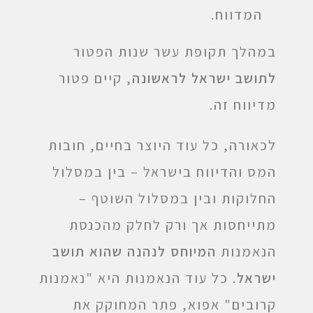
המדווח.
במהלך תקופת עשר שנות הפטור
לתושב ישראל לראשונה
, קיים פטור
מדיווח זה.
לכאורה, כל עוד היוצר בחיים, חובות
המס והדיווח בישראל – בין במסלול
החלוקות ובין במסלול השוטף –
מתייחסות אך ורק לחלק מהכנסת
הנאמנות
המיוחס לנהנה שהוא תושב
ישראל
. כל עוד הנאמנות היא "נאמנות
קרובים" אפוא, פתר המחוקק את