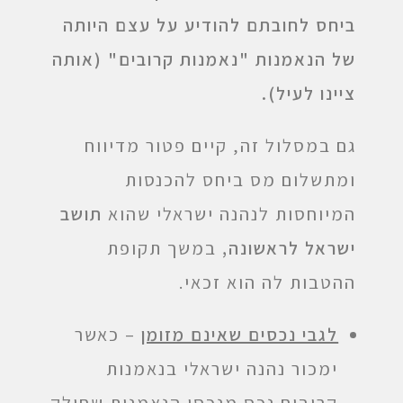
ביחס
לחובתם להודיע על עצם היותה
של הנאמנות "נאמנות קרובים" (אותה
ציינו לעיל).
גם במסלול זה, קיים פטור מדיווח
ומתשלום מס ביחס להכנסות
המיוחסות לנהנה ישראלי שהוא
תושב
ישראל לראשונה,
במשך תקופת
ההטבות לה הוא זכאי.
לגבי נכסים שאינם מזומן
– כאשר
ימכור נהנה ישראלי בנאמנות
קרובים נכס מנכסי הנאמנות שחולק