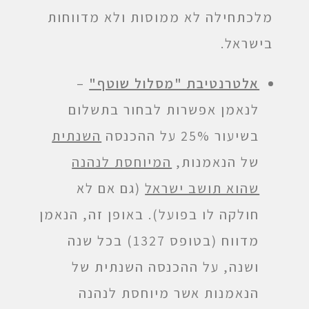
מלכתחילה לא ממוסות ולא מדווחות
בישראל.
אלטרנטיבת "מסלול שוטף"
–
לנאמן אפשרות לבחור בתשלום
בשיעור 25% על ההכנסה
השנתית
של הנאמנות,
המיוחסת לנהנה
שהוא תושב ישראל
(גם אם לא
חולקה לו בפועל). באופן זה, הנאמן
מדווח (בטופס 1327) בכל שנה
ושנה, על ההכנסה השנתית של
הנאמנות אשר מיוחסת לנהנה