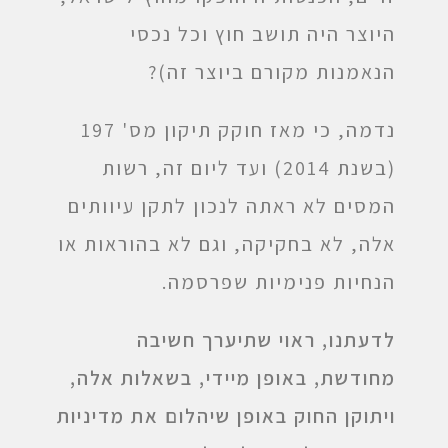
היוצר היה תושב חוץ וכל נכסי
הנאמנות מקורם ביוצר זה)?
נדמה, כי מאז חוקק תיקון מס' 197
(בשנת 2014) ועד ליום זה, רשות
המסים לא ראתה לנכון לתקן עיוותים
אלה, לא בחקיקה, וגם לא בהוראות או
הנחיות פנימיות שפרסמה.
לדעתנו, ראוי שתיערך חשיבה
מחודשת, באופן מיידי, בשאלות אלה,
ויתוקן החוק באופן שיהלום את מדיניות