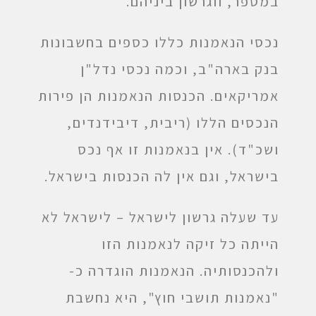
במספר, ווגרשון ביניהם.
נכסי הנאמנות כללו כספים בחשבונות
בנק בארה"ב, וכמה נכסי נדל"ן
אמריקאים. הכנסות הנאמנות הן פירות
הנכסים הללו (ריבית, דיבידנדים,
ושכ"ד). אין בנאמנות זו אף נכס
בישראל, וגם אין לה הכנסות בישראל.
עד שעלה גרשון לישראל – לישראל לא
הייתה כל זיקה לנאמנות הזו
ולהכנסותיה. הנאמנות הוגדרה כ-
"נאמנות תושבי חוץ", היא נחשבת