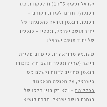
ישראל
(סעיף 75ח1(ח) לפקודת מס
הכנסה). חזרנו לעיוות הקודם –
הכנסת הנאמן תיראה כהכנסתו של
יחיד תושב ישראל, ונכסיו – כנכסיו
של יחיד תושב ישראל!
משתמע מהוראה זו, כי מיום פטירת
היוצר (שהיה ונפטר תושב חוץ כזכור)
הנאמן מחוייב לדווח ולשלם מס
בישראל, על הכנסת הנאמנות
בכללותה
– ולא רק בגין חלקו של
הנהנה תושב ישראל. הדרה קושיא