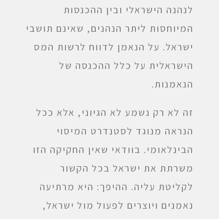
לנהנה הישראלי ובין ההכנסות
המיוחסות ליתר הנהנים, שאינם תושבי
ישראל. על הנאמן לדווח לרשות המס
הישראלית על כלל ההכנסה של
הנאמנות.
זה לא רק נשמע לא הגיוני, אלא ככל
הנראה מנוגד לסטנדרט המיסוי
הבינלאומי. בוודאי שאין החקיקה הזו
משרתת את ישראל בכל הקשור
לקליטת עליה. ההיפך: היא מרתיעה
נאמנים ויוצרים לפעול מול ישראל,