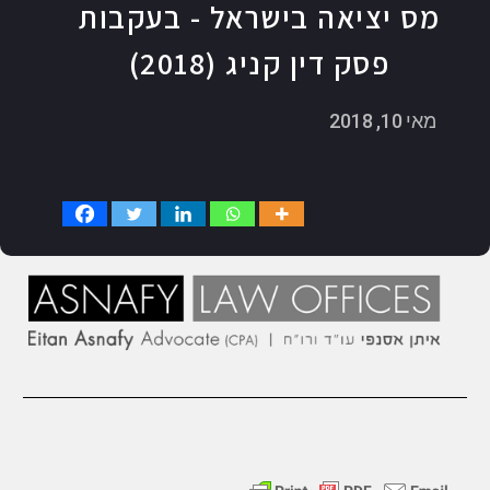
מס יציאה בישראל - בעקבות
פסק דין קניג (2018)
מאי 10, 2018