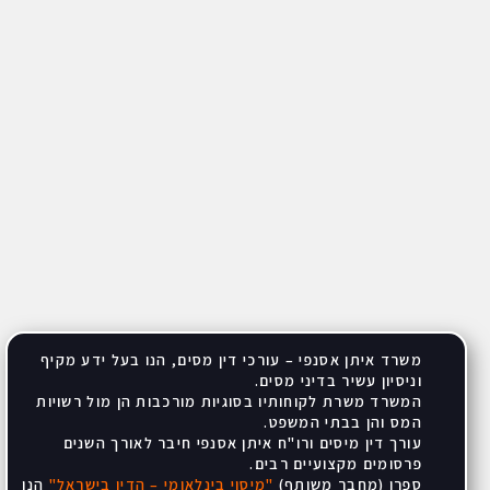
משרד איתן אסנפי – עורכי דין מסים, הנו בעל ידע מקיף
וניסיון עשיר בדיני מסים
.
המשרד משרת לקוחותיו בסוגיות מורכבות הן מול רשויות
המס והן בבתי המשפט
.
עורך דין מיסים ורו"ח איתן אסנפי חיבר לאורך השנים
פרסומים מקצועיים רבים
.
ספרו (מחבר משותף)
"
מיסוי בינלאומי – הדין בישראל
"
הנו