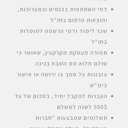
דמי השתתפות בכנסים ובתערוכות,
והוצאות פרסום בחו"ל
שכר לימוד ודמי הרשמה למוסדות
בחו"ל
תמורה מעסקת מקרקעין, שאושר כי
שולם מלוא מס השבח בגינה
עזבונות על סמך צו ירושה או אישור
בימ"ש
העברות למקבל יחיד, בסכום של עד
500$ לשנה למשלם
תשלומים שמבצעות "חברות