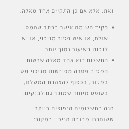
זאת, אלא אם כן התקיים אחד מאלה:
פקיד השומה אישר בכתב שהמס
שולם, או שיש פטור מניכוי, או יש
לנכות בשיעור נמוך יותר.
התשלום הוא אחד מאלה שרשות
המסים פטרה מפורשות מניכוי מס
במקור, בכפוף להצהרת המשלם,
בטופס מיוחד שמוכר גם לבנקים.
הנה התשלומים הנפוצים ביותר
ששוחררו מחובת הניכוי במקור: