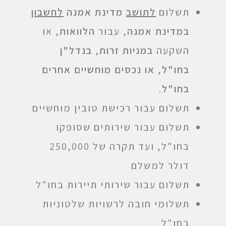
תשלום
לתושב
מדינת אמנה
לחשבון
במדינת אמנה
, עבור
הלוואות
, או
השקעה
במניות זרות
,
בנדל"ן
בחו"ל
,
או נכסים מוחשיים אחרים
בחו"ל
.
תשלום עבור רכישת טובין מוחשיים
תשלום עבור שירותים שסופקו
בחו"ל, ועד תקרה של 250,000
דולר למשלם
תשלום עבור שירותי תיירות בחו"ל
תשלומי חובה לרשויות שלטוניות
בחו"ל