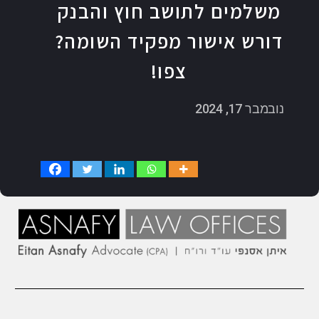
משלמים לתושב חוץ והבנק
דורש אישור מפקיד השומה?
צפו!
נובמבר 17, 2024