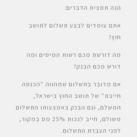
הנה תמצית הדברים:
אתם עומדים לבצע תשלום לתושב
חוץ?
מה דורשת מכם רשות המיסים ומה
דורש מכם הבנק?
אם מדובר בתשלום שמהווה "הכנסה
חייבת" של תושב החוץ בישראל,
המשלם, וגם הבנק באמצעותו התשלום
משולם, חייב לנכות 25% מס במקור,
לפני העברת התשלום.