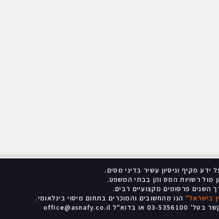
 ידע מקיף וניסיון עשיר בדיני מסים
.
 מול רשויות המס והן בבתי המשפט
.
רך השנים פרסומים מקצועיים רבים
.
ן בישראל
"
הנו מהחשובים והמוכרים בתחום מיסוי בינלאומי
.
03 או בדוא"ל
office@asnafy.co.il