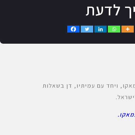
ך לדעת
אקו, ויחד עם עמיתיו, דן בשאלות
ישראל.
מאקו.