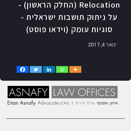
Relocation (החלק הראשון) -
על ניתוק תושבות ישראלית -
סוגיות עומק (וידאו פוסט)
ינואר 4, 2017