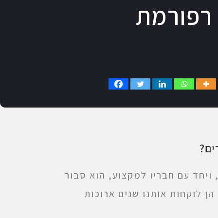
 רפורמת
ים?
 ויחד עם חבריו למקצוע, הוא סבור
ן לוקחות אותנו שנים ארוכות