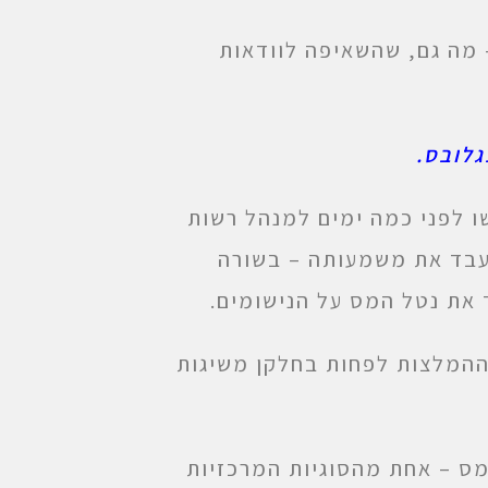
 מה גם, שהשאיפה לוודאות
לובס.
שו לפני כמה ימים למנהל רשות
עבד את משמעותה – בשורה
את נטל המס על הנישומים.
 ההמלצות לפחות בחלקן משיגות
ס – אחת מהסוגיות המרכזיות