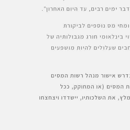
בר ימים רבים, עד היום האחרון".
ומחי מס נוספים לביקורת
 בינלאומי חורג מגבולותיה של
בים שעלולים להיות מושפעים
 נדרש אישור מנהל רשות המסים
ות המסים (או המחוקק, ככל
ץ, את השלכותיו, יישדדו ויצחצחו