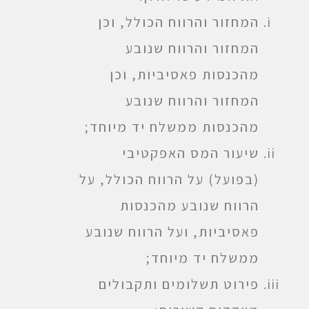
המחזור והרווח הכולל, וכן
המחזור והרווח שנובע
מהכנסות פאסיביות, וכן
המחזור והרווח שנובע
מהכנסות ממשלח יד מיוחד;
שיעור המס האפקטיבי
(בפועל) על הרווח הכולל, על
הרווח שנובע מהכנסות
פאסיביות, ועל הרווח שנובע
ממשלח יד מיוחד;
פירוט תשלומים ותקבולים