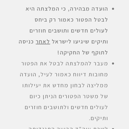
הועדה מבהירה, כי המלצתה היא
לבטל הפטור כאמור רק ביחס
לעולים חדשים ותושבים חוזרים
ותיקים שיגיעו לישראל
לאחר
כניסה
לתוקף של החקיקה!
מעבר להמלצתה לבטל את הפטור
מחובות דיווח כאמור לעיל, הועדה
ממליצה לבחון מחדש את יעילותו
של משטר הפטורים הניתן כיום
לעולים חדשים ולתושבים חוזרים
ותיקים.