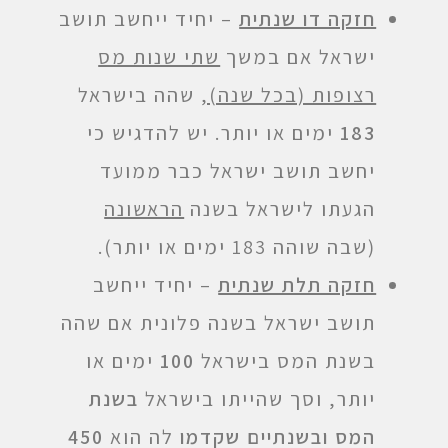
חזקה דו שנתית
– יחיד ייחשב תושב
ישראל אם במשך
שתי שנות מס
רצופות (בכל שנה),
שהה בישראל
183
ימים או יותר. יש להדגיש כי
יחשב תושב ישראל כבר ממועד
הגעתו לישראל בשנה
הראשונה
(שבה שוהה 183 ימים או יותר).
חזקה תלת שנתית
– יחיד ייחשב
תושב ישראל בשנה פלונית אם שהה
בשנת המס בישראל
100
ימים או
יותר, וסך שהייתו בישראל
בשנת
המס ובשנתיים שקדמו
לה הוא
450