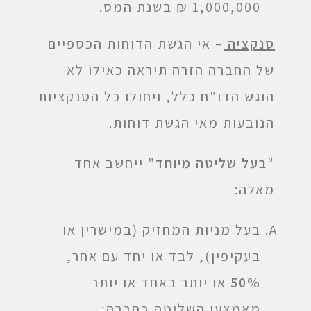
1,000,000 ₪ בשנת המס.
סנקציה
– אי הגשת הדוחות הכספיים
של החברה הזרה תיראה כאילו לא
הוגש הדו"ח כלל, ויחולו כל הסנקציות
הנובעות מאי הגשת דוחות.
"
בעל שליטה מיוחד
" ייחשב אחד
מאלה:
בעל מניות המחזיק (במישרין או
בעקיפין), לבד או יחד עם אחר,
50%
או יותר באחד או יותר
מאמצעי השליטה בחברה;