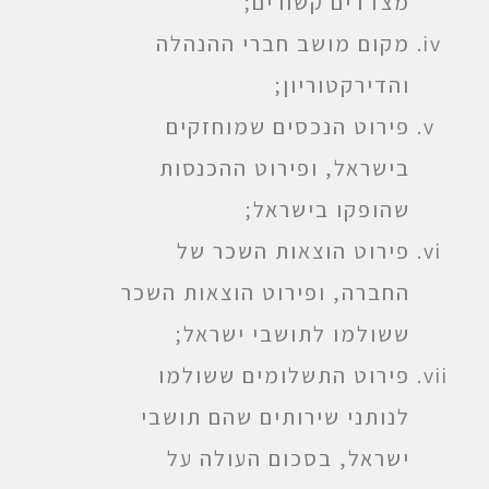
מצדדים קשורים;
מקום מושב חברי ההנהלה
והדירקטוריון;
פירוט הנכסים שמוחזקים
בישראל, ופירוט ההכנסות
שהופקו בישראל;
פירוט הוצאות השכר של
החברה, ופירוט הוצאות השכר
ששולמו לתושבי ישראל;
פירוט התשלומים ששולמו
לנותני שירותים שהם תושבי
ישראל, בסכום העולה על