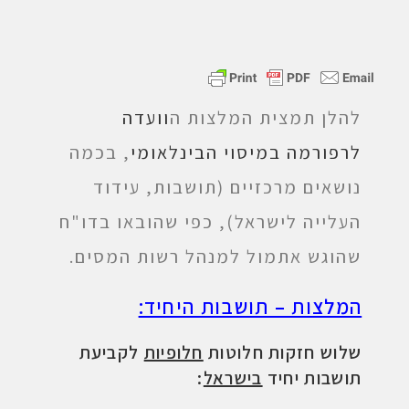
להלן תמצית המלצות ה
וועדה
לרפורמה במיסוי הבינלאומי
, בכמה
נושאים מרכזיים (תושבות, עידוד
העלייה לישראל), כפי שהובאו בדו"ח
שהוגש אתמול למנהל רשות המסים.
המלצות – תושבות היחיד:
שלוש
חזקות
חלוטות
חלופיות
לקביעת
תושבות יחיד
בישראל
: