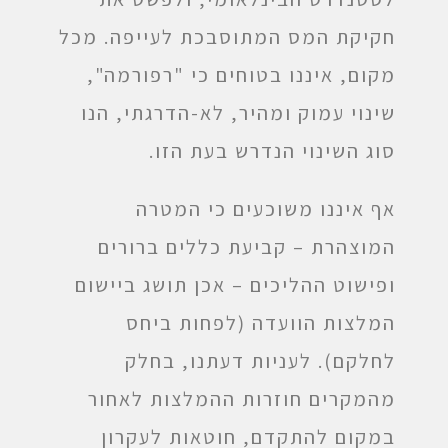
חקיקת המס המתוסבכת לעייפה. מכל
מקום, איננו בטוחים כי "רפורמה",
שינוי עמוק ומהיר, לא-הדרגתי, הנו
סוג השינוי הנדרש בעת הזו.
אף איננו משוכעים כי המטרה
המוצהרת – קביעת כללים ברורים
ופישוט ההליכים – אכן תושג ביישום
המלצות הוועדה (לפחות ביחס
לחלקם). לעניות דעתנו, בחלק
מהמקרים חוזרות ההמלצות לאחור
במקום להתקדם, חוטאות לעקרון