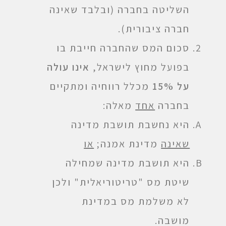
השליטה בחברה (ובלבד שאינה
חברה ציבורית).
סכום המס שהחברה חייבת בו
בפועל מחוץ לישראל,
אינו עולה
על 15%
מכלל רווחיה ומתקיים
בחברה
אחד
מאלה:
היא נחשבת תושבת מדינה
שאינה
מדינת אמנה;
או
היא תושבת מדינה שמחילה
שיטת מס "טריטוריאלית" ולכן
לא משלמת מס במדינת
מושבה.