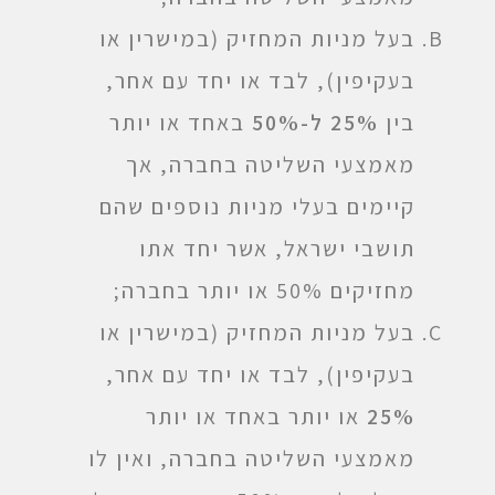
בעל מניות המחזיק (במישרין או
בעקיפין), לבד או יחד עם אחר,
בין
25% ל-50%
באחד או יותר
מאמצעי השליטה בחברה, אך
קיימים בעלי מניות נוספים שהם
תושבי ישראל, אשר יחד אתו
מחזיקים 50% או יותר בחברה;
בעל מניות המחזיק (במישרין או
בעקיפין), לבד או יחד עם אחר,
25%
או יותר באחד או יותר
מאמצעי השליטה בחברה, ואין לו