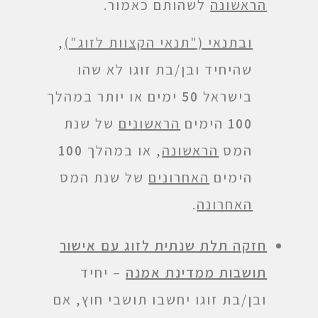
הראשונה
לשהותם כאמור.
ובתנאי ("תנאי הקצוות לזוג")
,
שהיחיד ובן/בת זוגו לא שהו
בישראל
50
ימים או יותר במהלך
100
הימים
הראשונים
של שנת
המס
הראשונה
, או במהלך
100
הימים
האחרונים
של שנת המס
האחרונה
.
חזקה תלת שנתית לזוג עם אישור
תושבות ממדינת אמנה
– יחיד
ובן/בת זוגו יחשבו תושבי חוץ, אם