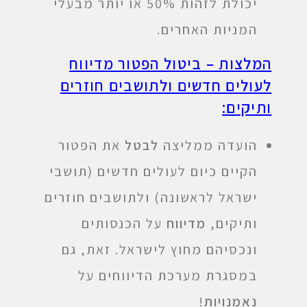
יכולת לזהות 50% או יותר מבעלי
המניות האחרים.
המלצות – ביטול הפטור מדיווח
לעולים חדשים ולתושבים חוזרים
ותיקים:
הועדה ממליצה
לבטל
את הפטור
הקיים כיום לעולים חדשים (תושבי
ישראל לראשונה) ולתושבים חוזרים
ותיקים,
מדיווח
על הכנסותים
ונכסיהם מחוץ לישראל. זאת, גם
במסגרת מערכת הדיווחים על
נאמנויות
!