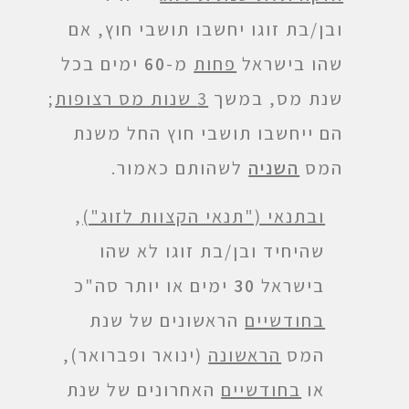
ובן/בת זוגו יחשבו תושבי חוץ, אם
שהו בישראל
פחות
מ-
60
ימים בכל
שנת מס, במשך
3 שנות מס רצופות
;
הם ייחשבו תושבי חוץ החל משנת
המס
השניה
לשהותם כאמור.
ובתנאי ("תנאי הקצוות לזוג")
,
שהיחיד ובן/בת זוגו לא שהו
בישראל
30
ימים או יותר סה"כ
בחודשיים
הראשונים של שנת
המס
הראשונה
(ינואר ופברואר),
או
בחודשיים
האחרונים של שנת