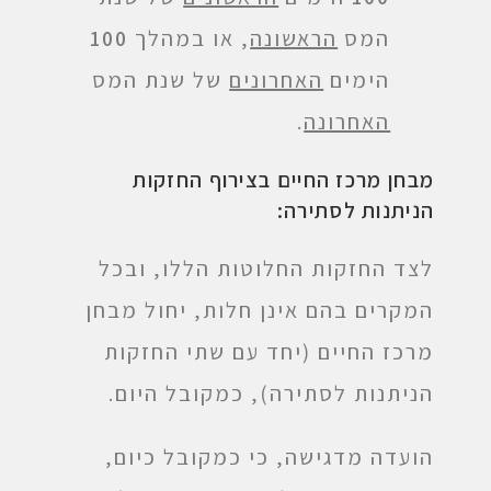
המס
הראשונה
, או במהלך
100
הימים
האחרונים
של שנת המס
האחרונה
.
מבחן
מרכז החיים בצירוף החזקות
הניתנות לסתירה:
לצד החזקות החלוטות הללו, ובכל
המקרים בהם אינן חלות, יחול מבחן
מרכז החיים (יחד עם שתי החזקות
הניתנות לסתירה), כמקובל היום.
הועדה מדגישה, כי כמקובל כיום,