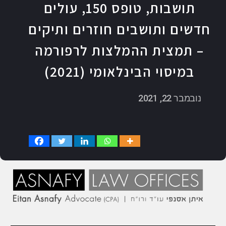
תושבות, טופס 150, עולים
חדשים ותושבים חוזרים ותיקים
– תמצית ההמלצות לרפורמה
במיסוי הבינלאומי (2021)
נובמבר 22, 2021