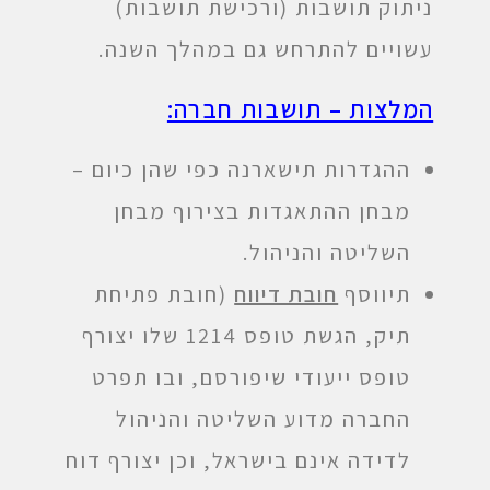
ניתוק תושבות (ורכישת תושבות)
עשויים להתרחש גם במהלך השנה.
המלצות – תושבות חברה:
ההגדרות תישארנה כפי שהן כיום –
מבחן ההתאגדות בצירוף מבחן
השליטה והניהול.
תיווסף
חובת דיווח
(חובת פתיחת
תיק, הגשת טופס 1214 שלו יצורף
טופס ייעודי שיפורסם, ובו תפרט
החברה מדוע השליטה והניהול
לדידה אינם בישראל, וכן יצורף דוח