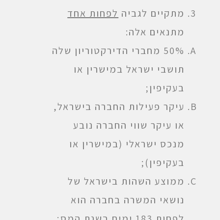
מתקיים לגביה
לפחות אחד
מתנאים אלה:
50% מחברי הדירקטוריון שלה
תושבי ישראל במישרין או
בעקיפין;
עיקר פעילות החברה בישראל,
או עיקר שווי החברה נובע
מנכס ישראלי (במישרין או
בעקיפין);
ממוצע השהות בישראל של
נושאי המשרה בחברה הוא
לפחות 183 ימים בשנת המס;