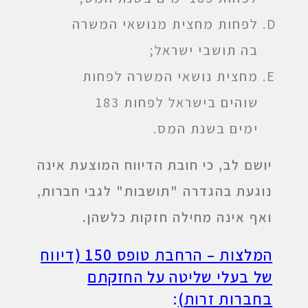
לפחות מחצית מנושאי המשרה
בה תושבי ישראל;
מחצית נושאי המשרה לפחות
שוהים בישראל לפחות 183
ימים בשנת המס.
יושם לב, כי חובת הדיווח המוצעת אינה
נוגעת בהגדרה "תושבות" לגבי חברות,
ואף אינה מחילה חזקות כלשהן.
המלצות – הרחבת טופס 150 (דיווח
של בעלי שליטה על החזקתם
בחברות זרות)
: