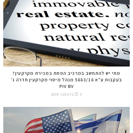
מתי יש להתחשב במרכיב הפחת במכירת מקרקעין?
בעקבות ע"א 5883/18 מנהל מיסוי מקרקעין חדרה נ'
PIV BV
3 בדצמבר 2019