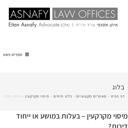
תפריט ניווט
בלוג
דף הבית
»
מאמרים מקצועיים
»
בלוג מיסים
»
מיסוי מקרקעין
»
מיסוי מקרקעי
מיסוי מקרקעין – בעלות במושע או ייחוד
דירות?