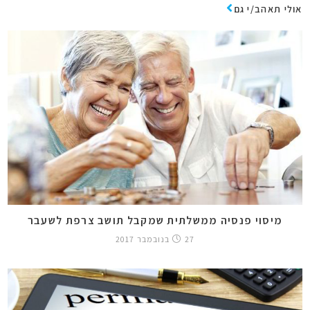
אולי תאהב/י גם
מיסוי פנסיה ממשלתית שמקבל תושב צרפת לשעבר
27 בנובמבר 2017