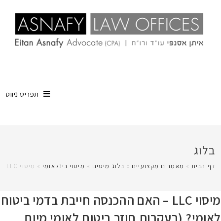
תפריט ניווט
בלוג
דף הבית
»
מאמרים מקצועיים
»
בלוג מיסים
»
מיסוי בינלאומי
»
מיסוי LLC – האם ההכנסה חייבת בדמי ביטוח לאומי? (בעקבות חוזר ביטוח לאומי מיום 22.1.17)
מיסוי LLC – האם ההכנסה חייבת בדמי ביטוח
לאומי? (בעקבות חוזר ביטוח לאומי מיום