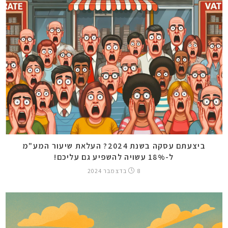
ביצעתם עסקה בשנת 2024? העלאת שיעור המע"מ
ל-18% עשויה להשפיע גם עליכם!
8 בדצמבר 2024