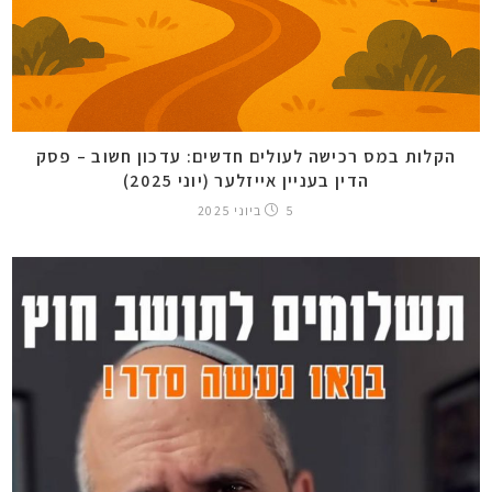
הקלות במס רכישה לעולים חדשים: עדכון חשוב – פסק
הדין בעניין אייזלער (יוני 2025)
5 ביוני 2025