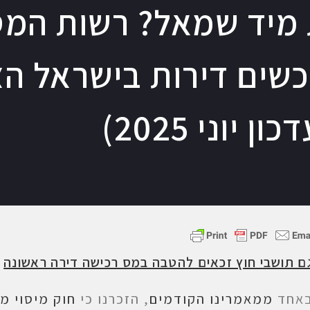
עת מיד שמאל? רשות המ
כשים דירות בישראל ה
יוני 2025)
ם תושבי חוץ זכאים להטבה במס רכישה דירה ראשונה
אחד
ממאמרינו הקודמים
, הזכרנו כי
חוק מיסוי מ