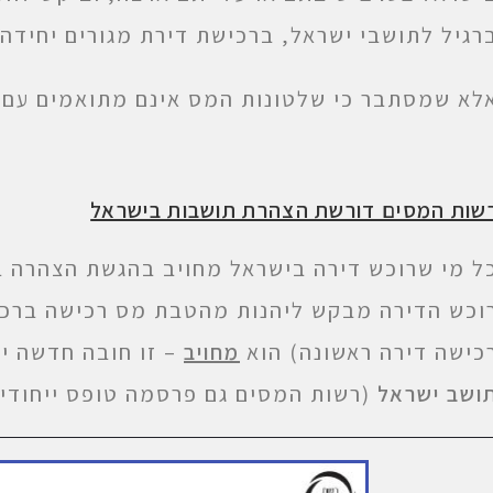
רגיל לתושבי ישראל, ברכישת דירת מגורים יחידה.
לא שמסתבר כי שלטונות המס אינם מתואמים עם ה
שות המסים דורשת הצהרת תושבות בישראל
ל מי שרוכש דירה בישראל מחויב בהגשת הצהרה ב
וכש הדירה מבקש ליהנות מהטבת מס רכישה ברכ
כישה דירה ראשונה) הוא
מחויב
– זו חובה חדשה יח
ושב ישראל
(רשות המסים גם פרסמה טופס ייחודי ל