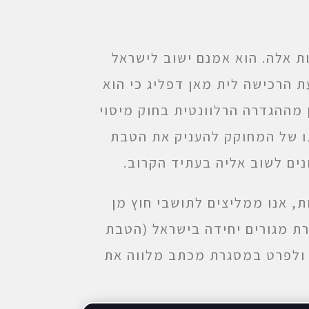
ת אלה. הוא אמנם ישוב לישראל
ת הרכישה לית מאן דפליג כי הוא
מההגדרה הרלוונטית בחוק מיסוי
תו של המחוקק להעניק את הטבת
נים לשוב אליה בעתיד הקרוב.
ות, אנו ממליצים לתושבי חוץ מן
ת מגורים יחידה בישראל (הטבת
 ולפרט במסגרת מכתב מלווה את