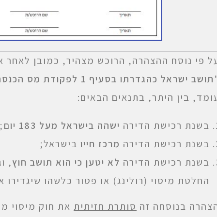
ל פי נוסח ההצהרה, הרוכש מצהיר, כמובן לאחר אז
תושב ישראל כהגדרתו בסעיף 1 לפקודת מס הכנסה
ומד, בין היתר, בתנאים הבאים:
בשנת רכישת הדירה
ישהה בישראל מעל 183 יום
;
בשנת רכישת הדירה
מרכז חייו
בישראל;
בשנת רכישת הדירה
לא יטען כי הוא תושב חוץ
, ו
החלטת מיסוי (רולינג) או פטור כלשהו שיגדירו 
צהרה בנוסחה זה
סותרת חזיתית