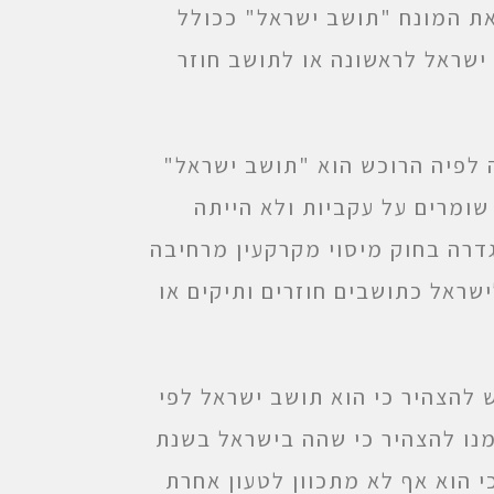
את המונח "תושב ישראל" ככולל
ישראל לראשונה או לתושב חוזר
 לפיה הרוכש הוא "תושב ישראל"
 שומרים על עקביות ולא הייתה
דרה בחוק מיסוי מקרקעין מרחיבה
שראל כתושבים חוזרים ותיקים או
להצהיר כי הוא תושב ישראל לפי
מנו להצהיר כי שהה בישראל בשנת
כי הוא אף לא מתכוון לטעון אחרת