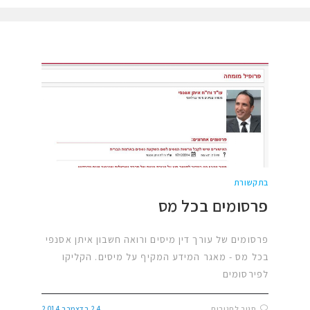
בתקשורת
פרסומים בכל מס
פרסומים של עורך דין מיסים ורואה חשבון איתן אסנפי
בכל מס - מאגר המידע המקיף על מיסים. הקליקו
לפירסומים
סגור לתגובות
24 בדצמבר 2014