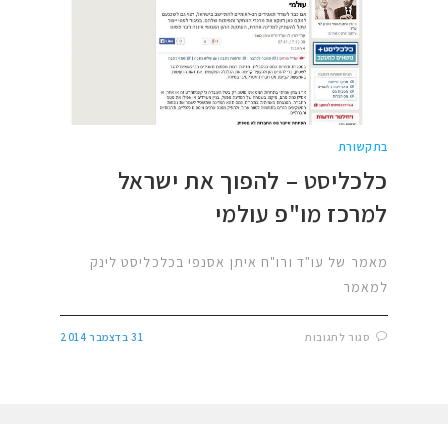
בתקשורת
כלכליסט – להפוך את ישראל
למרכז מו"פ עולמי
מאמר של עו"ד ורו"ח איתן אסנפי בכלכליסט לינק
למאמר
סגור לתגובות
31 בדצמבר 2014