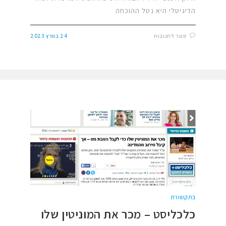
הדיגיטלי היא נטל ההוכחה
סגור לתגובות
24 במרץ 2023
בתקשורת
כלכליסט – מכר את המוניטין שלו