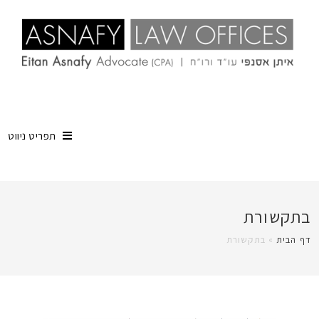
תפריט ניווט
בתקשורת
דף הבית
»
בתקשורת