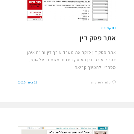
בתקשורת
אתר פסק דין
אתר פסק דין סוקר את משרד עורך דין ורו"ח איתן
אסנפי עורכי דין העוסק בתחום משפט בינלאומי,
מסחרי. להמשך קריאה
סגור לתגובות
11 ביוני 2015