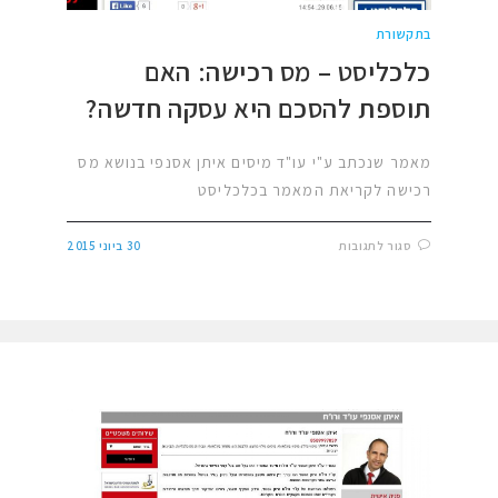
בתקשורת
כלכליסט – מס רכישה: האם
תוספת להסכם היא עסקה חדשה?
מאמר שנכתב ע"י עו"ד מיסים איתן אסנפי בנושא מס
רכישה לקריאת המאמר בכלכליסט
סגור לתגובות
30 ביוני 2015