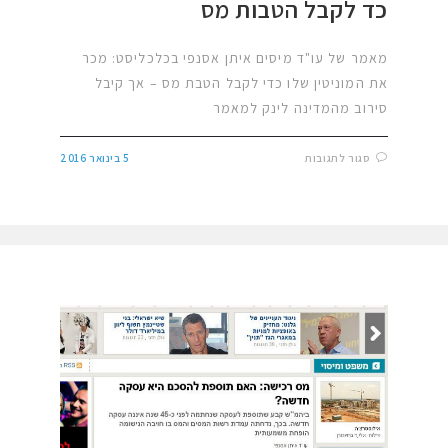
כד לקבל הטבות מס
מאמר של עו"ד מיסים איתן אסנפי בכלכליסט: מכר
את המוניטין שלו כדי לקבל הטבת מס – אך קיבל
סירוב מהמדינה לינק למאמר
סגור לתגובות
5 בינואר 2016