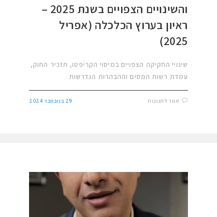
והשינויים הצפויים בשנת 2025 –
ראיון בערוץ הכלכלה (אפריל
2025)
שינויי החקיקה הצפויים במיסוי הקריפטו, תזכיר החוק,
עמדת רשות המסים וההבהרות הנדרשות
סגור לתגובות
29 בנובמבר 2024