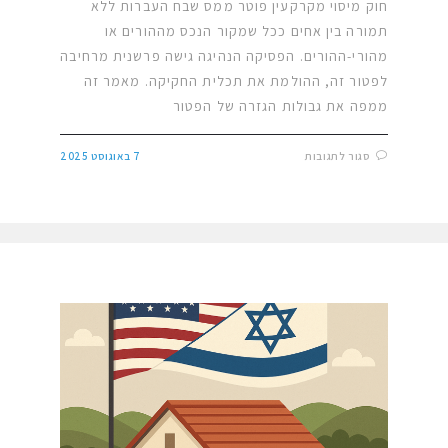
חוק מיסוי מקרקעין פוטר ממס שבח העברות ללא
תמורה בין אחים ככל שמקור הנכס מההורים או
מהורי-ההורים. הפסיקה הנהיגה גישה פרשנית מרחיבה
לפטור זה, ההולמת את תכלית החקיקה. מאמר זה
ממפה את גבולות הגזרה של הפטור
סגור לתגובות
7 באוגוסט 2025