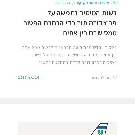
בלוג מיסים
/
מיסוי מקרקעין
/
מס הכנסה
רשות המיסים נתפשה על
פרוצדורה תוך כדי הרחבת הפטור
ממס שבח בין אחים
פסק דין חדש מרחיב את הפרשנות לפטור ממס שבח
בין אחים ומחדד את חשיבות עמידתה של רשות
המיסים בפרוצדורת קבלת ההחלטה בהשגה
סגור לתגובות
26 ביוני 2025