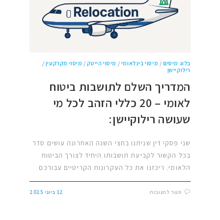
בלוג מיסים
/
מיסוי בינלאומי
/
מיסוי הייטק
/
מיסוי מקרקעין
/
רילוקיישן
המדריך השלם לתושבות ביטוח
לאומי – 20 כללי הזהב לכל מי
שעושה רילוקיישן:
שני פסקי דין שניתנו בחצי השנה האחרונה עושים סדר
בכל הקשור לקביעת תושבותו היחיד לצורך הביטוח
הלאומי. ריכזנו את כל העקרונות הקריטיים עבורכם
סגור לתגובות
12 ביוני 2025