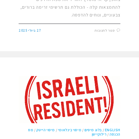
להתמצאות קלה - הכוללת גם תרשימי זרימה ברורים,
צבעוניים, ונוחים להדפסה.
סגור לתגובות
27 ביולי 2025
ENGLISH
/
בלוג מיסים
/
מיסוי בינלאומי
/
מיסוי הייטק
/
מס
הכנסה
/
רילוקיישן