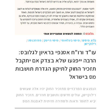
בלוג מיסים
/
מיסוי בינלאומי
/
מיסוי הייטק
/
מס הכנסה
/
רילוקיישן
עו"ד ורו"ח אסנפי בראיון לגלובס:
הרבה ייפגעו שלא בצדק אם יתקבל
תזכיר החוק לתיקון הגדרת תושבות
מס בישראל
הנפגעים המרכזיים מתזכיר החוק יהיו אלה שעושים
רילוקיישן, עולים חדשים ותושבים חוזרים. תזכיר החוק
יביא לחוסר ודאות ולסתירה חזיתית לאמנות המס