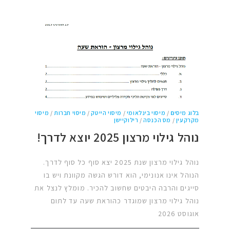
בלוג מיסים
/
מיסוי בינלאומי
/
מיסוי הייטק
/
מיסוי חברות
/
מיסוי
מקרקעין
/
מס הכנסה
/
רילוקיישן
נוהל גילוי מרצון 2025 יוצא לדרך!
נוהל גילוי מרצון שנת 2025 יצא סוף כל סוף לדרך.
הנוהל אינו אנונימי, הוא דורש הגשה מקוונת ויש בו
סייגים והרבה היבטים שחשוב להכיר. מומלץ לנצל את
נוהל גילוי מרצון שמוגדר כהוראת שעה עד לתום
אוגוסט 2026