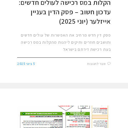
הקלות במס רכישה לעולים חדשים:
עדכון חשוב – פסק הדין בעניין
אייזלער (יוני 2025)
פסק דין חדש מרחיב את האפשרות של עולים חדשים
ותושבים חוזרים ותיקים ליהנות מהקלות במס רכישה
בעת רכישת דירתם בישראל
סגור לתגובות
5 ביוני 2025