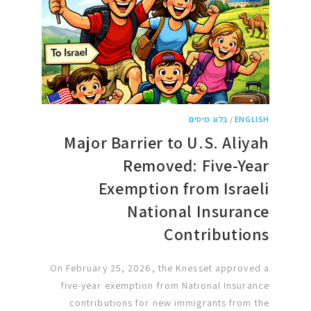
ENGLISH
/
בלוג מיסים
Major Barrier to U.S. Aliyah
Removed: Five-Year
Exemption from Israeli
National Insurance
Contributions
On February 25, 2026, the Knesset approved a
five-year exemption from National Insurance
contributions for new immigrants from the