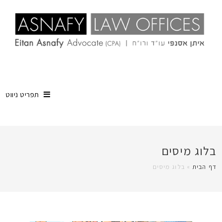
תפריט ניווט
בלוג מיסים
דף הבית
»
בלוג מיסים