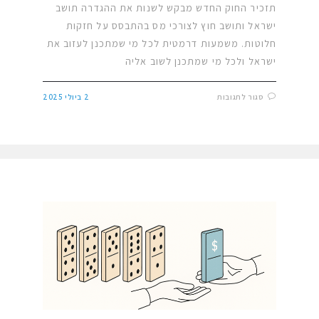
תזכיר החוק החדש מבקש לשנות את ההגדרה תושב
ישראל ותושב חוץ לצורכי מס בהתבסס על חזקות
חלוטות. משמעות דרמטית לכל מי שמתכנן לעזוב את
ישראל ולכל מי שמתכנן לשוב אליה
סגור לתגובות
2 ביולי 2025