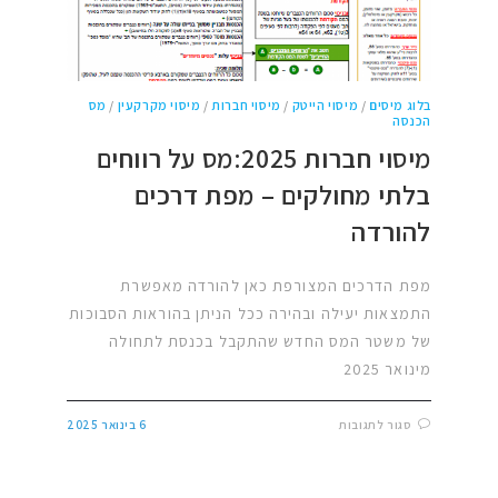
בלוג מיסים
/
מיסוי הייטק
/
מיסוי חברות
/
מיסוי מקרקעין
/
מס
הכנסה
מיסוי חברות 2025:מס על רווחים
בלתי מחולקים – מפת דרכים
להורדה
מפת הדרכים המצורפת כאן להורדה מאפשרת
התמצאות יעילה ובהירה ככל הניתן בהוראות הסבוכות
של משטר המס החדש שהתקבל בכנסת לתחולה
מינואר 2025
סגור לתגובות
6 בינואר 2025