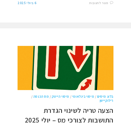
סגור לתגובות
6 ביולי 2025
בלוג מיסים
/
מיסוי בינלאומי
/
מיסוי הייטק
/
מס הכנסה
/
רילוקיישן
הצעה טריה לשינוי הגדרת
התושבות לצורכי מס – יולי 2025