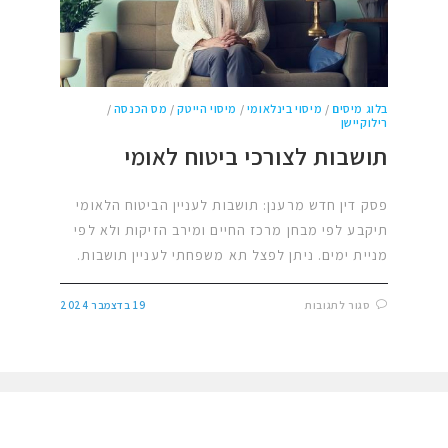
בלוג מיסים
/
מיסוי בינלאומי
/
מיסוי הייטק
/
מס הכנסה
/
רילוקיישן
תושבות לצורכי ביטוח לאומי
פסק דין חדש מרענן: תושבות לעניין הביטוח הלאומי
תיקבע לפי מבחן מרכז החיים ומירב הזיקות ולא לפי
מניית ימים. ניתן לפצל תא משפחתי לעניין תושבות.
סגור לתגובות
19 בדצמבר 2024