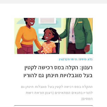
בלוג מיסים
/
מיסוי מקרקעין
רענון: הקלה במס רכישה לקטין
בעל מוגבלויות תינתן גם להוריו
ההקלה במס רכישה לקטין בעל מוגבלות תינתן גם
להוריו בתנאים המתאימים (רענון הוראת רשות
המסים)