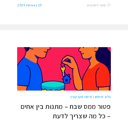
סגור לתגובות
25 באוגוסט 2025
בלוג מיסים
/
מיסוי מקרקעין
פטור ממס שבח – מתנות בין אחים
– כל מה שצריך לדעת